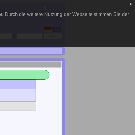
x
et. Durch die weitere Nutzung der Webseite stimmen Sie der
/