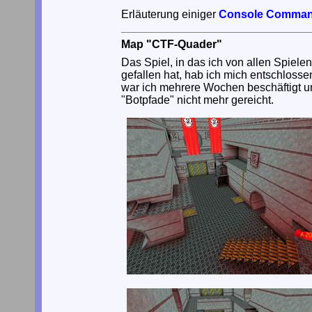
Erläuterung einiger
Console Comma
Map "CTF-Quader"
Das Spiel, in das ich von allen Spiele
gefallen hat, hab ich mich entschlosse
war ich mehrere Wochen beschäftigt um 
"Botpfade" nicht mehr gereicht.