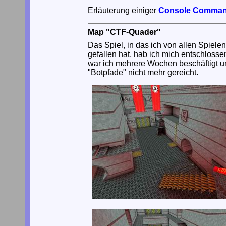
Erläuterung einiger
Console Comma
Map "CTF-Quader"
Das Spiel, in das ich von allen Spiele
gefallen hat, hab ich mich entschlosse
war ich mehrere Wochen beschäftigt um 
"Botpfade" nicht mehr gereicht.