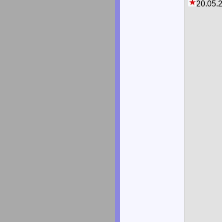
20.05.